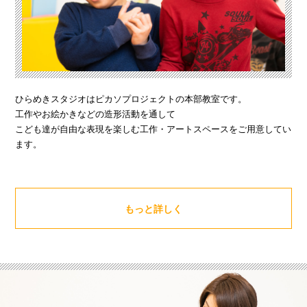
ひらめきスタジオはピカソプロジェクトの本部教室です。
工作やお絵かきなどの造形活動を通して
こども達が自由な表現を楽しむ工作・アートスペースをご用意してい
ます。
もっと詳しく