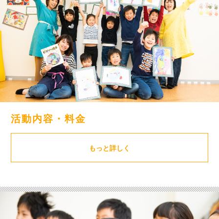
活動内容・料金
もっと詳しく