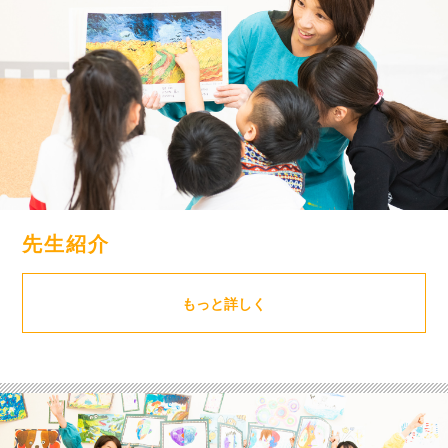
先生紹介
もっと詳しく