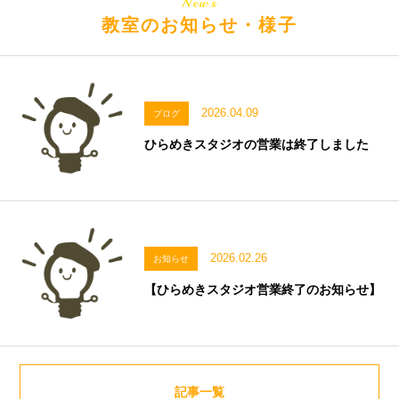
News
教室のお知らせ・様子
2026.04.09
ブログ
ひらめきスタジオの営業は終了しました
2026.02.26
お知らせ
【ひらめきスタジオ営業終了のお知らせ】
記事一覧