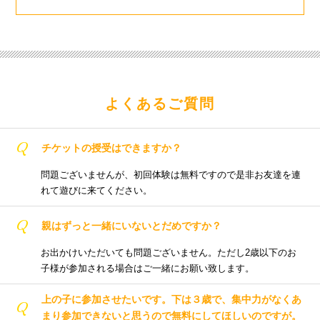
よくあるご質問
Q
チケットの授受はできますか？
問題ございませんが、初回体験は無料ですので是非お友達を連
れて遊びに来てください。
Q
親はずっと一緒にいないとだめですか？
お出かけいただいても問題ございません。ただし2歳以下のお
子様が参加される場合はご一緒にお願い致します。
上の子に参加させたいです。下は３歳で、集中力がなくあ
Q
まり参加できないと思うので無料にしてほしいのですが。