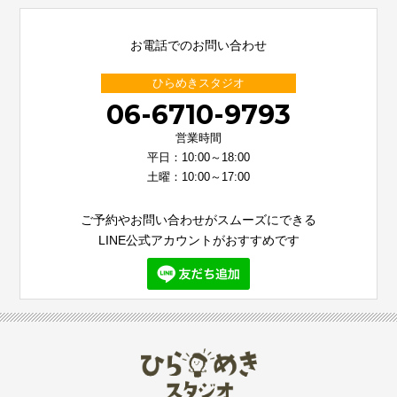
お電話でのお問い合わせ
ひらめきスタジオ
06-6710-9793
営業時間
平日：10:00～18:00
土曜：10:00～17:00
ご予約やお問い合わせがスムーズにできる
LINE公式アカウントがおすすめです