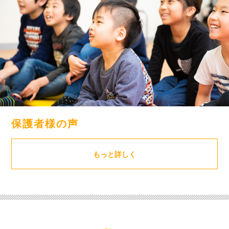
保護者様の声
もっと詳しく