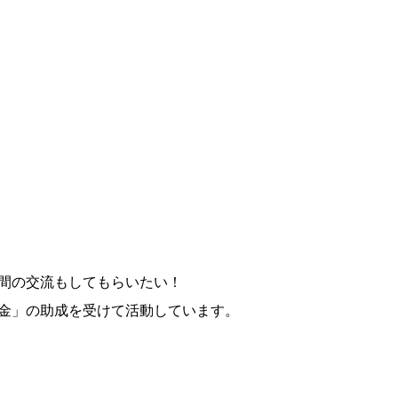
間の交流もしてもらいたい！
金」の助成を受けて活動しています。