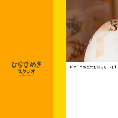
HOME
//
教室のお知らせ・様子