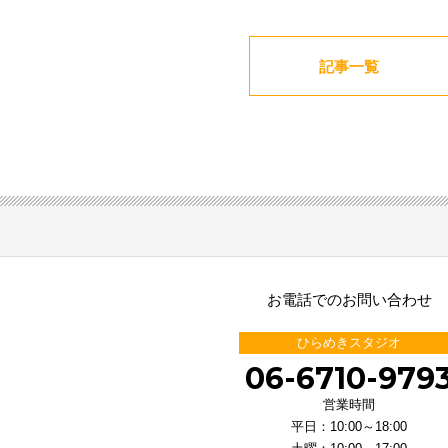
記事一覧
お電話でのお問い合わせ
ひらめきスタジオ
06-6710-979
営業時間
平日：10:00～18:00