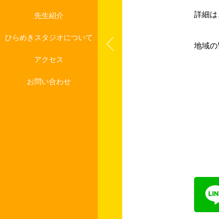
詳細は
先生紹介
ひらめきスタジオについて
地域の
アクセス
お問い合わせ