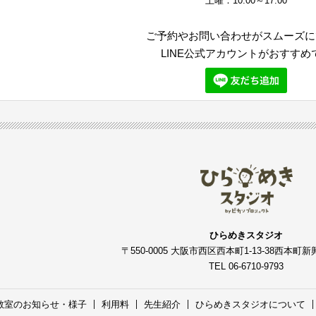
土曜：10:00～17:00
ご予約やお問い合わせがスムーズに
LINE公式アカウントがおすすめ
ひらめきスタジオ
〒550-0005
大阪市西区西本町1-13-38西本町新
TEL 06-6710-9793
教室のお知らせ・様子
利用料
先生紹介
ひらめきスタジオについて