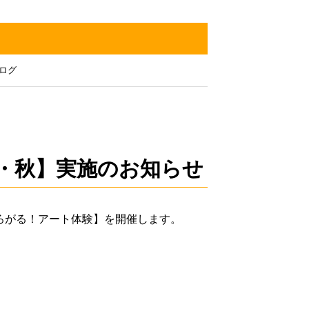
ログ
・秋】実施のお知らせ
ひろがる！アート体験】を開催します。