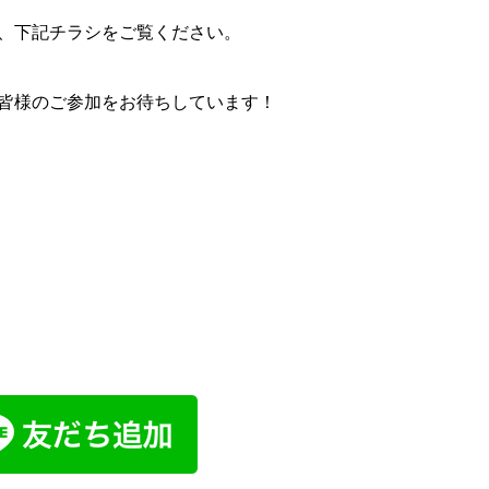
、下記チラシをご覧ください。
皆様のご参加をお待ちしています！