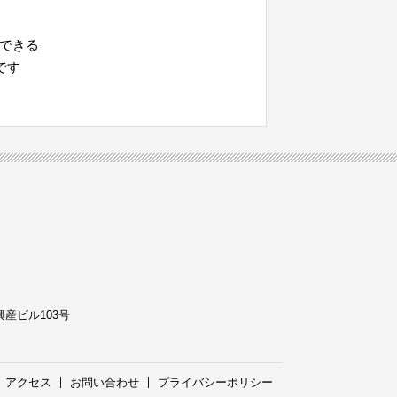
できる
です
興産ビル103号
アクセス
お問い合わせ
プライバシーポリシー