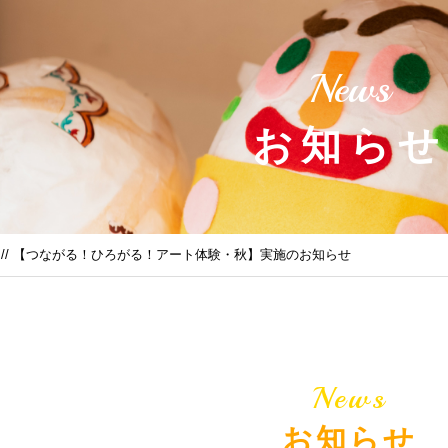
News
お知らせ
// 【つながる！ひろがる！アート体験・秋】実施のお知らせ
News
お知らせ