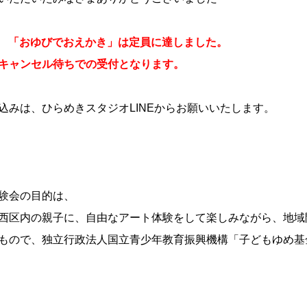
/4 「おゆびでおえかき」は定員に達しました。
キャンセル待ちでの受付となります。
込みは、ひらめきスタジオLINEからお願いいたします。
験会の目的は、
西区内の親子に、自由なアート体験をして楽しみながら、地域
もので、独立行政法人国立青少年教育振興機構「子どもゆめ基