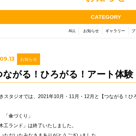
CATEGORY
ALL
お知らせ
ギャラリー
ブ
09.13
お知らせ
つながる！ひろがる！アート体験
きスタジオでは、2021年10月・11月・12月と【つながる！
/2 「傘づくり」
6「木工ランド」は終了いたしました。
いただいたみなさまありがとうございました