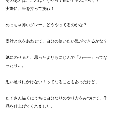
そのあとは、これはどうやって描いてるんだろう？
実際に、筆を持って挑戦！
めっちゃ薄いグレー、どうやってるのかな？
墨汁と水をあわせて、自分の使いたい黒ができるかな？
紙にのせると、思ったよりもにじんで「わーー」ってな
ったり…。
思い通りにかけない！ってなることもあったけど、
たくさん描くにうちに自分なりのやり方をみつけて、作
品を仕上げてくれました。