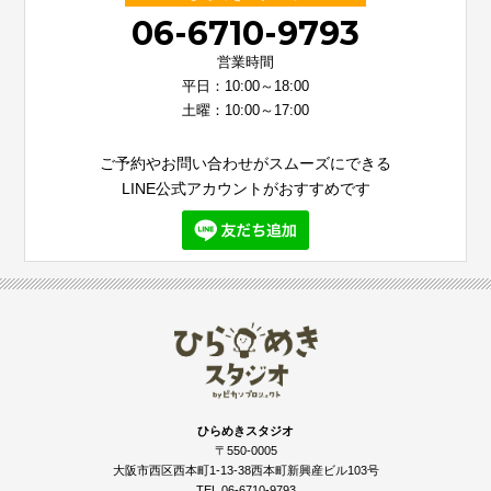
06-6710-9793
営業時間
平日：10:00～18:00
土曜：10:00～17:00
ご予約やお問い合わせがスムーズにできる
LINE公式アカウントがおすすめです
ひらめきスタジオ
〒550-0005
大阪市西区西本町1-13-38西本町新興産ビル103号
TEL 06-6710-9793