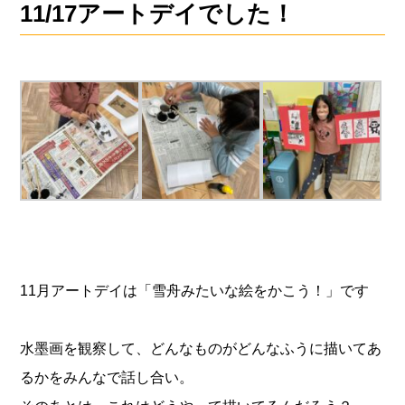
11/17アートデイでした！
11月アートデイは「雪舟みたいな絵をかこう！」です
水墨画を観察して、どんなものがどんなふうに描いてあ
るかをみんなで話し合い。