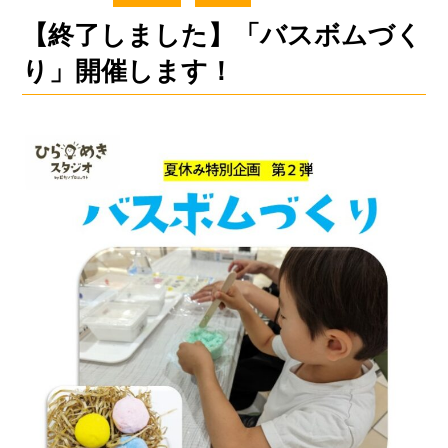
【終了しました】「バスボムづく
り」開催します！