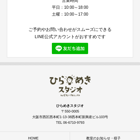
営業時間
平日：10:00～18:00
土曜：10:00～17:00
ご予約やお問い合わせがスムーズにできる
LINE公式アカウントがおすすめです
ひらめきスタジオ
〒550-0005
大阪市西区西本町1-13-38西本町新興産ビル103号
TEL 06-6710-9793
HOME
教室のお知らせ・様子