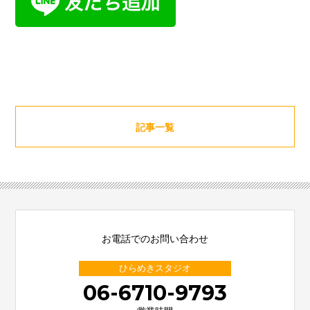
記事一覧
お電話でのお問い合わせ
ひらめきスタジオ
06-6710-9793