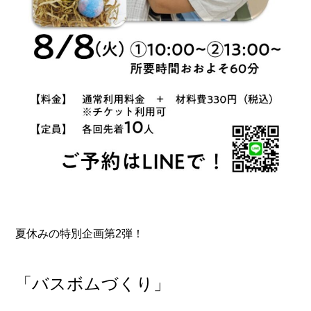
夏休みの特別企画第2弾！
「バスボムづくり」