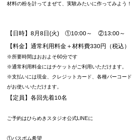
材料の粉を計ってまぜて、実験みたいに作ってみよう！
【日時】8月8日(火) ①10:00～ ②13:00～
【料金】通常利用料金＋材料費330円（税込）
※所要時間はおおよそ60分です
※通常利用料金にはチケットがご利用いただけます。
※支払いには現金、クレジットカード、各種バーコード
がお使いいただけます。
【定員】各回先着10名
ご予約はひらめきスタジオ公式LINEに
①バスボム希望