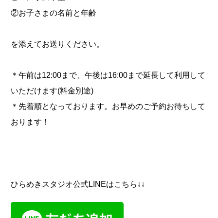
②お子さまの名前と年齢
を添えてお送りください。
＊午前は12:00まで、午後は16:00まで延長して利用して
いただけます(料金別途)
＊先着順となっております。お早めのご予約お待ちして
おります！
ひらめきスタジオ公式LINEはこちら↓↓